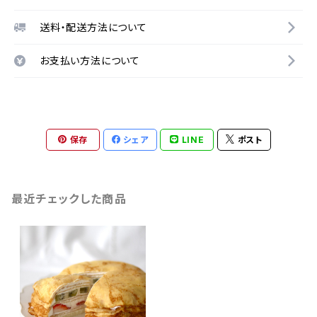
送料・配送方法について
お支払い方法について
保存
シェア
LINE
ポスト
最近チェックした商品