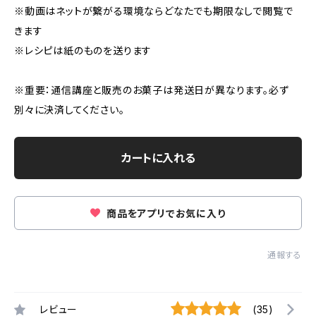
※動画はネットが繋がる環境ならどなたでも期限なしで閲覧で
きます
※レシピは紙のものを送ります
※重要：通信講座と販売のお菓子は発送日が異なります。必ず
別々に決済してください。
カートに入れる
商品をアプリでお気に入り
通報する
レビュー
(35)