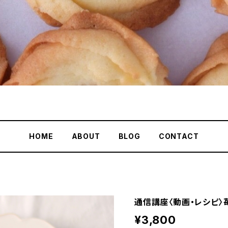
HOME
ABOUT
BLOG
CONTACT
通信講座〈動画・レシピ〉
¥3,800