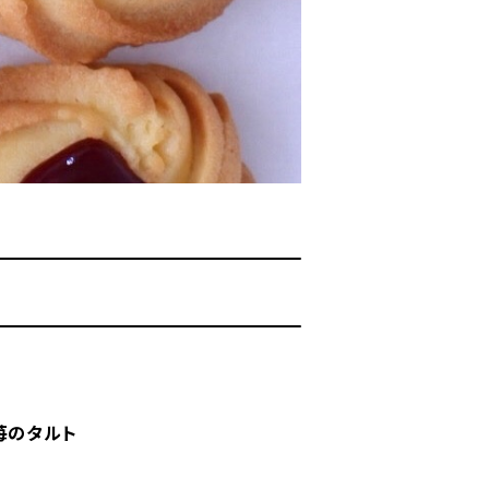
苺のタルト