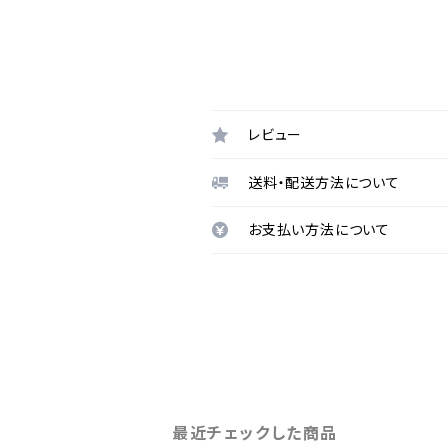
レビュー
送料・配送方法について
お支払い方法について
最近チェックした商品