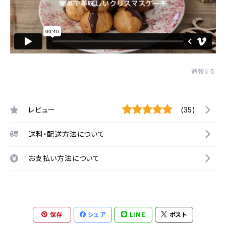
通報する
レビュー
(35)
送料・配送方法について
お支払い方法について
保存
シェア
LINE
ポスト