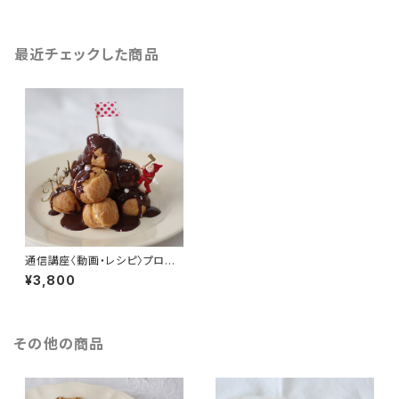
最近チェックした商品
通信講座〈動画・レシピ〉プロフィ
ットロール
¥3,800
その他の商品