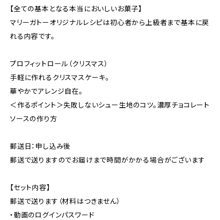
【全ての基本となる本当においしいお菓子】
マリーガトーオリジナルレシピは初心者から上級者まで基本に戻
れる内容です。
プロフィットロール（クリスマス）
手軽に作れるクリスマスケーキ。
華やかでアレンジ自在。
＜作るポイント＞失敗しないシュー生地のコツ。濃厚チョコレート
ソースの作り方
郵送日：申し込み後
郵送で送りますのでお届けまで時間がかかる場合がございます
【セット内容】
郵送で送ります（材料はつきません）
・動画のログインパスワード