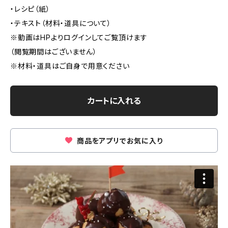
・レシピ（紙）
・テキスト（材料・道具について）
※動画はHPよりログインしてご覧頂けます
（閲覧期間はございません）
※材料・道具はご自身で用意ください
カートに入れる
商品をアプリでお気に入り