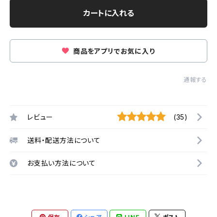
カートに入れる
商品をアプリでお気に入り
通報する
レビュー
(35)
送料・配送方法について
お支払い方法について